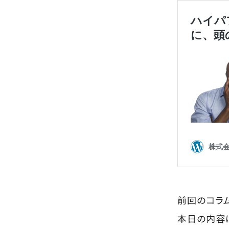
前回のコラ
本日の内容