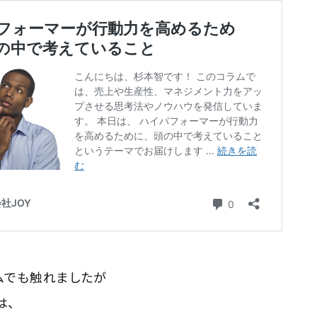
ムでも触れましたが
は、