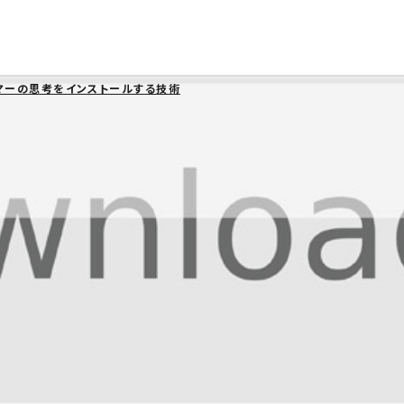
マーの思考をインストールする技術